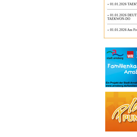
» 01.01.2026
TAEK
» 01.01.2026
DEUT
TAEKWON-DO
» 01.01.2026
Am Fre